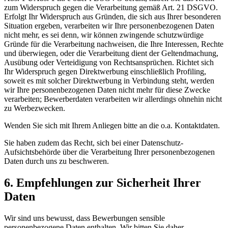
zum Widerspruch gegen die Verarbeitung gemäß Art. 21 DSGVO.
Erfolgt Ihr Widerspruch aus Gründen, die sich aus Ihrer besonderen
Situation ergeben, verarbeiten wir Ihre personenbezogenen Daten
nicht mehr, es sei denn, wir können zwingende schutzwürdige
Gründe für die Verarbeitung nachweisen, die Ihre Interessen, Rechte
und überwiegen, oder die Verarbeitung dient der Geltendmachung,
Ausübung oder Verteidigung von Rechtsansprüchen. Richtet sich
Ihr Widerspruch gegen Direktwerbung einschließlich Profiling,
soweit es mit solcher Direktwerbung in Verbindung steht, werden
wir Ihre personenbezogenen Daten nicht mehr für diese Zwecke
verarbeiten; Bewerberdaten verarbeiten wir allerdings ohnehin nicht
zu Werbezwecken.
Wenden Sie sich mit Ihrem Anliegen bitte an die o.a. Kontaktdaten.
Sie haben zudem das Recht, sich bei einer Datenschutz-
Aufsichtsbehörde über die Verarbeitung Ihrer personenbezogenen
Daten durch uns zu beschweren.
6. Empfehlungen zur Sicherheit Ihrer
Daten
Wir sind uns bewusst, dass Bewerbungen sensible
personenbezogene Daten enthalten. Wir bitten Sie daher,