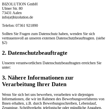
BIZOLUTION GmbH
Ulmer Str. 80
73431 Aalen
info(at)bizolution.de
Telefon: 07361 921890
Sollten Sie Fragen zum Datenschutz haben, wenden Sie sich
vertrauensvoll an unseren externen Datenschutzbeauftragten. (siehe
§2)
2. Datenschutzbeauftragte
Unseren verantwortlichen Datenschutzbeauftragten erreichen Sie
unter:
3. Nähere Informationen zur
Verarbeitung Ihrer Daten
Wenn Sie sich bei uns bewerben, verarbeiten wir diejenigen
Informationen, die wir im Rahmen des Bewerbungsverfahrens von
Ihnen erhalten, z.B. durch Bewerbungsschreiben, Lebenslauf,
Zeugnisse, Schriftverkehr, telefonische oder mündliche Angaben.