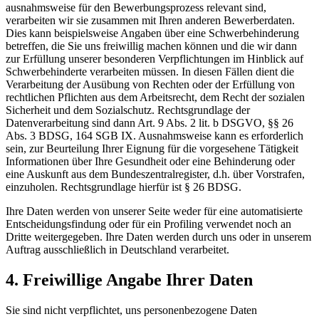
ausnahmsweise für den Bewerbungsprozess relevant sind,
verarbeiten wir sie zusammen mit Ihren anderen Bewerberdaten.
Dies kann beispielsweise Angaben über eine Schwerbehinderung
betreffen, die Sie uns freiwillig machen können und die wir dann
zur Erfüllung unserer besonderen Verpflichtungen im Hinblick auf
Schwerbehinderte verarbeiten müssen. In diesen Fällen dient die
Verarbeitung der Ausübung von Rechten oder der Erfüllung von
rechtlichen Pflichten aus dem Arbeitsrecht, dem Recht der sozialen
Sicherheit und dem Sozialschutz. Rechtsgrundlage der
Datenverarbeitung sind dann Art. 9 Abs. 2 lit. b DSGVO, §§ 26
Abs. 3 BDSG, 164 SGB IX. Ausnahmsweise kann es erforderlich
sein, zur Beurteilung Ihrer Eignung für die vorgesehene Tätigkeit
Informationen über Ihre Gesundheit oder eine Behinderung oder
eine Auskunft aus dem Bundeszentralregister, d.h. über Vorstrafen,
einzuholen. Rechtsgrundlage hierfür ist § 26 BDSG.
Ihre Daten werden von unserer Seite weder für eine automatisierte
Entscheidungsfindung oder für ein Profiling verwendet noch an
Dritte weitergegeben. Ihre Daten werden durch uns oder in unserem
Auftrag ausschließlich in Deutschland verarbeitet.
4. Freiwillige Angabe Ihrer Daten
Sie sind nicht verpflichtet, uns personenbezogene Daten