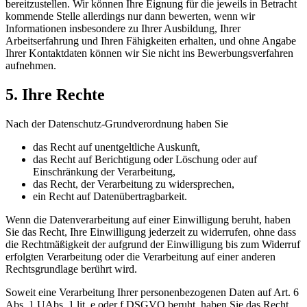
bereitzustellen. Wir können Ihre Eignung für die jeweils in Betracht
kommende Stelle allerdings nur dann bewerten, wenn wir
Informationen insbesondere zu Ihrer Ausbildung, Ihrer
Arbeitserfahrung und Ihren Fähigkeiten erhalten, und ohne Angabe
Ihrer Kontaktdaten können wir Sie nicht ins Bewerbungsverfahren
aufnehmen.
5. Ihre Rechte
Nach der Datenschutz-Grundverordnung haben Sie
das Recht auf unentgeltliche Auskunft,
das Recht auf Berichtigung oder Löschung oder auf
Einschränkung der Verarbeitung,
das Recht, der Verarbeitung zu widersprechen,
ein Recht auf Datenübertragbarkeit.
Wenn die Datenverarbeitung auf einer Einwilligung beruht, haben
Sie das Recht, Ihre Einwilligung jederzeit zu widerrufen, ohne dass
die Rechtmäßigkeit der aufgrund der Einwilligung bis zum Widerruf
erfolgten Verarbeitung oder die Verarbeitung auf einer anderen
Rechtsgrundlage berührt wird.
Soweit eine Verarbeitung Ihrer personenbezogenen Daten auf Art. 6
Abs. 1 UAbs. 1 lit. e oder f DSGVO beruht, haben Sie das Recht