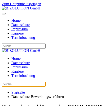
Zum Hauptinhalt springen
Home
Datenschutz
Impressum
Karriere
Terminbuchung
Home
Datenschutz
Impressum
Karriere
Terminbuchung
Startseite
Datenschutz Bewerbungsverfahren