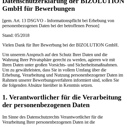
Datenschutzerklärung der BIZOLUTION
GmbH für Bewerbungen
[gem. Art. 13 DSGVO - Informationspflicht bei Erhebung von
personenbezogenen Daten bei der betroffenen Person]
Stand: 05/2018
Vielen Dank für Ihre Bewerbung bei der BIZOLUTION GmbH.
Um unserem Anspruch auf den Schutz Ihrer Daten und die
Wahrung Ihrer Privatsphäre gerecht zu werden, agieren wir mit
Ihren Daten unter großen Vorsichts- und Sicherheitsmaßnahmen.
Um zu gewährleisten, dass Sie in vollem Umfang über die
Erhebung, Verarbeitung und Nutzung personenbezogener Daten im
Rahmen unserer Bewerbungsverfahren informiert sind, sollen Sie
die folgenden Absätze hierüber in Kenntnis setzen.
1. Verantwortlicher für die Verarbeitung
der personenbezogenen Daten
Im Sinne des Datenschutzrechts Verantwortlicher für die
Verarbeitung Ihrer personenbezogenen Daten ist die